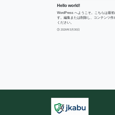
Hello world!
WordPress へようこそ。こちらは最
す。編集または削除し、コンテンツ作
ください。
2026年3月30日