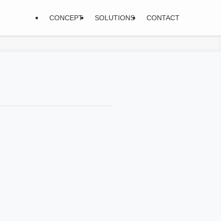
CONCEPT
SOLUTIONS
CONTACT