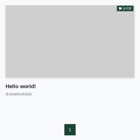
未分類
Hello world!
2026年3月30日
1